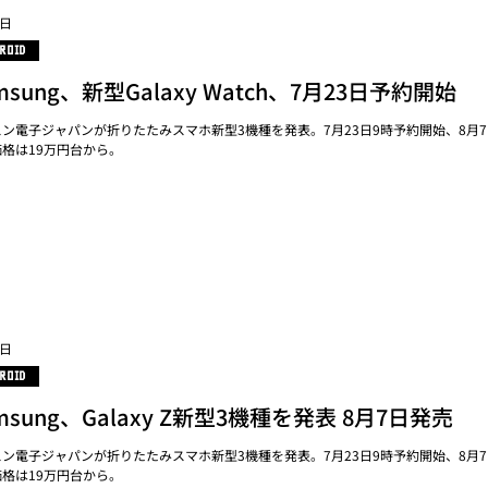
3日
ROID
msung、新型Galaxy Watch、7月23日予約開始
ン電子ジャパンが折りたたみスマホ新型3機種を発表。7月23日9時予約開始、8月
格は19万円台から。
3日
ROID
msung、Galaxy Z新型3機種を発表 8月7日発売
ン電子ジャパンが折りたたみスマホ新型3機種を発表。7月23日9時予約開始、8月
格は19万円台から。