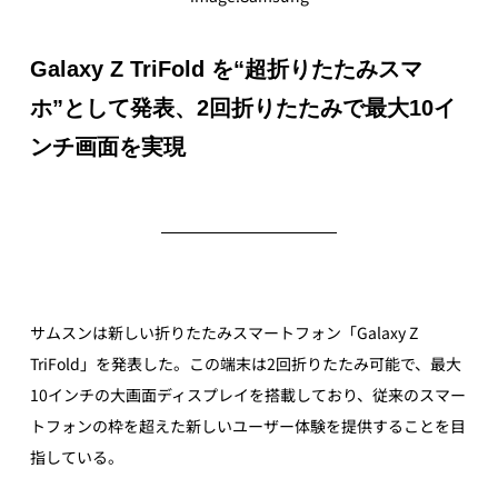
Galaxy Z TriFold を“超折りたたみスマ
ホ”として発表、2回折りたたみで最大10イ
ンチ画面を実現
サムスンは新しい折りたたみスマートフォン「Galaxy Z 
TriFold」を発表した。この端末は2回折りたたみ可能で、最大
10インチの大画面ディスプレイを搭載しており、従来のスマー
トフォンの枠を超えた新しいユーザー体験を提供することを目
指している。