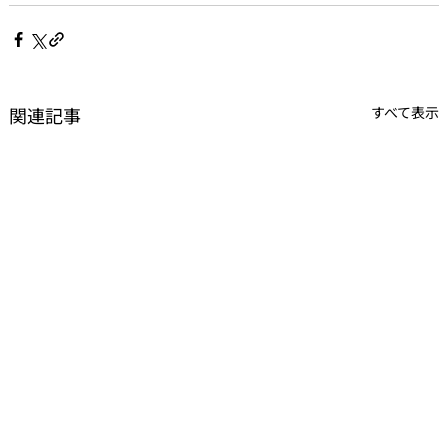
関連記事
すべて表示