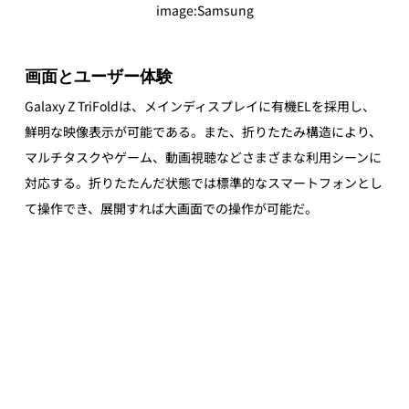
image
:Samsung
画面とユーザー体験
Galaxy Z TriFoldは、メインディスプレイに有機ELを採用し、
鮮明な映像表示が可能である。また、折りたたみ構造により、
マルチタスクやゲーム、動画視聴などさまざまな利用シーンに
対応する。折りたたんだ状態では標準的なスマートフォンとし
て操作でき、展開すれば大画面での操作が可能だ。