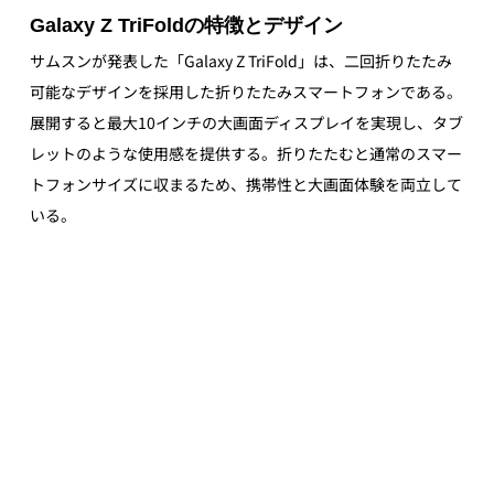
Galaxy Z TriFoldの特徴とデザイン
サムスンが発表した「Galaxy Z TriFold」は、二回折りたたみ
可能なデザインを採用した折りたたみスマートフォンである。
展開すると最大10インチの大画面ディスプレイを実現し、タブ
レットのような使用感を提供する。折りたたむと通常のスマー
トフォンサイズに収まるため、携帯性と大画面体験を両立して
いる。