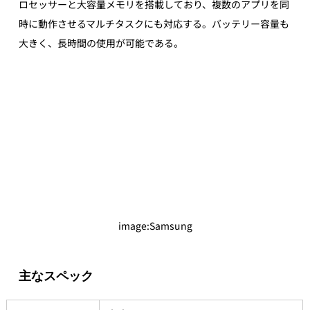
ロセッサーと大容量メモリを搭載しており、複数のアプリを同
時に動作させるマルチタスクにも対応する。バッテリー容量も
大きく、長時間の使用が可能である。
image
:Samsung
主なスペック