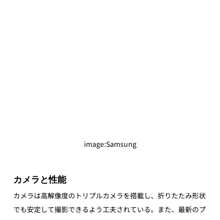
image
:Samsung
カメラと性能
カメラは高解像度のトリプルカメラを搭載し、折りたたみ形状
でも安定して撮影できるよう工夫されている。また、最新のプ