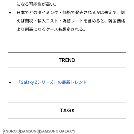
になる可能性が高い。
日本でどのタイミング・価格で発売されるかは未定で、例
えば関税・輸入コスト・為替レートを含めると、韓国価格
より割高になるケースも想定される。
TREND
「Galaxy Zシリーズ」の最新トレンド
TAGs
ANDROID
SAMSUNG
SAMSUNG GALAXY