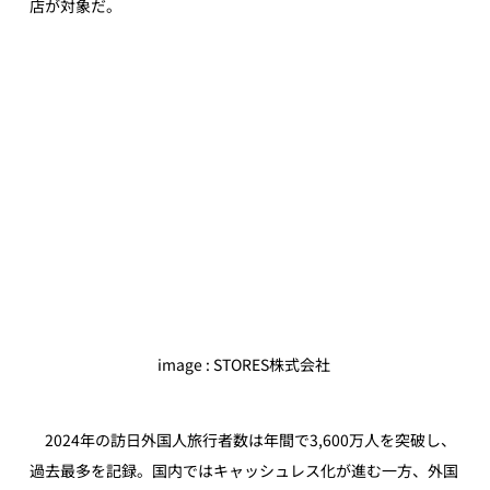
店が対象だ。
image : STORES株式会社 
2024年の訪日外国人旅行者数は年間で3,600万人を突破し、
過去最多を記録。
国内ではキャッシュレス化が進む一方、外国