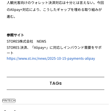
人観光客向けのウォレット決済対応は十分とは言えない。今回
のAlipay+対応により、こうしたギャップを埋める取り組みが
進む。
参照サイト
STORES株式会社　NEWS
STORES 決済、「Alipay+」に対応しインバウンド需要をサポ
ート
https://www.st.inc/news/2025-10-15-payments-alipay
TAGs
FINTECH