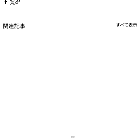
関連記事
すべて表示