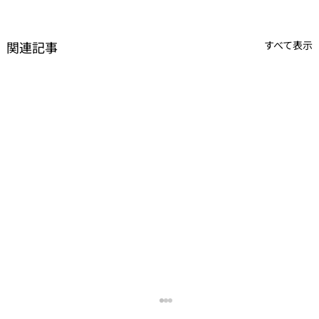
関連記事
すべて表示