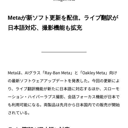
Metaが新ソフト更新を配信。ライブ翻訳が
日本語対応、撮影機能も拡充
Metaは、AIグラス「Ray-Ban Meta」と「Oakley Meta」向け
の最新ソフトウェアアップデートを発表した。今回の更新によ
り、ライブ翻訳機能が新たに日本語に対応するほか、スローモ
ーション・ハイパーラプス撮影、会話フォーカス機能が日本で
も利用可能になる。両製品は先月から日本国内での販売が開始
されている。