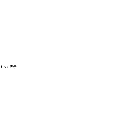
すべて表示