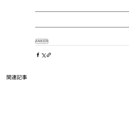
ANKER
関連記事