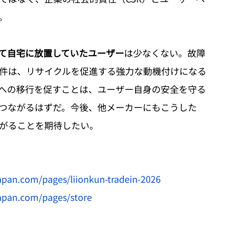
。
て自宅に放置していたユーザー
は少なくない。故障
件は、リサイクルを促進する強力な動機付けになる
への移行を促すことは、ユーザー自身の安全を守る
つながるはずだ。今後、他メーカーにもこうした
がることを期待したい。
apan.com/pages/liionkun-tradein-2026
apan.com/pages/store