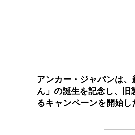
アンカー・ジャパンは、
ん」の誕生を記念し、旧
るキャンペーンを開始し