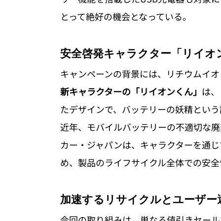
とって絶好の機会となっている。
安全啓発キャラクター「リイオ
キャンペーンの背景には、リチウムイオ
新キャラクターの「リイオンくん」
は、
たデザインで、バッテリーの妖精という
近年、モバイルバッテリーの不適切な廃
カー・ジャパンは、キャラクターを通じ
め、製品のライフサイクル全体での安全
加速するリサイクルとユーザー
今回の取り組みは、単なる値引きセール