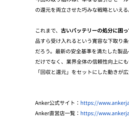
の還元を両立させた巧みな戦略といえる
これまで、
古いバッテリーの処分に困っ
品すら受け入れるという寛容な下取り条
だろう。最新の安全基準を満たした製品
だけでなく、業界全体の信頼性向上にも
「回収と還元」をセットにした動きが広
Anker公式サイト：
https://www.ankerj
Anker直営店一覧：
https://www.ankerj