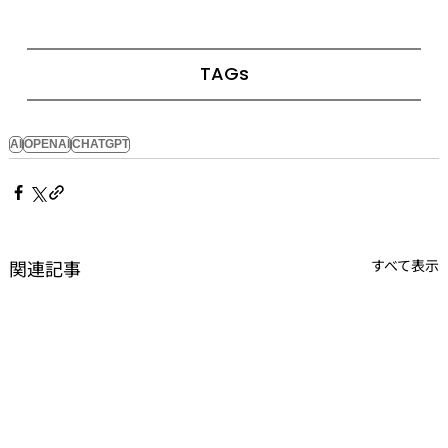
TAGs
AI
OPENAI
CHATGPT
関連記事
すべて表示