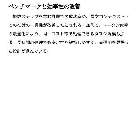
ベンチマークと効率性の改善
　複数ステップを含む課題での成功率や、長文コンテキスト下
での推論の一貫性が改善したとされる。加えて、トークン効率
の最適化により、同一コスト帯で処理できるタスク規模も拡
張。長時間の処理でも安定性を維持しやすく、実運用を見据え
た設計が進んでいる。