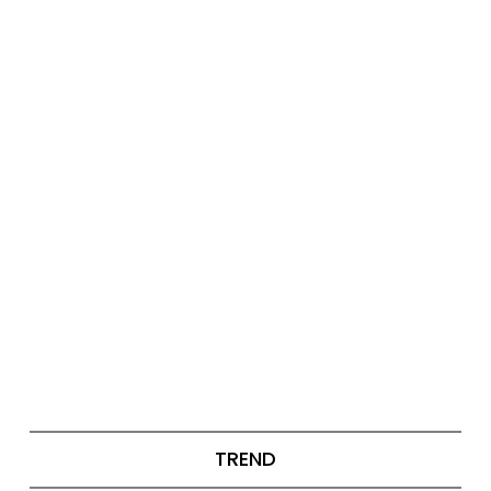
TREND