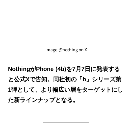
image:@nothing on X
NothingがPhone (4b)を7月7日に発表する
と公式Xで告知。同社初の「b」シリーズ第
1弾として、より幅広い層をターゲットにし
た新ラインナップとなる。