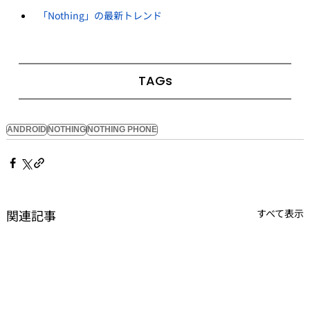
「Nothing」の最新トレンド
TAGs
ANDROID
NOTHING
NOTHING PHONE
関連記事
すべて表示