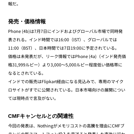
報だ。 
発売・価格情報
Phone (4b)は7月7日にインドおよびグローバル市場で同時発
表される。インド時間では16:00（IST）、グローバルでは
11:00（BST）、日本時間では7日19:00に予定されている。
価格は未発表だが、リーク情報ではPhone (4a)（インド発売価
格31,999ルピー）より3,000〜5,000ルピー程度低い価格帯に
なるとされている。
インドでの販売はFlipkart経由になる見込みで、専用のマイク
ロサイトがすでに公開されている。日本市場向けの展開につい
ては現時点で言及がない。
CMFキャンセルとの関連性
今回の発表は、Nothingがメモリコストの高騰を理由にCMFブ