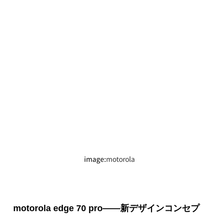
image:
motorola
motorola edge 70 pro——新デザインコンセプ