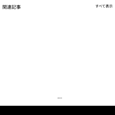
関連記事
すべて表示