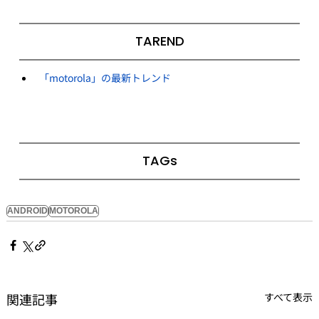
TAREND
「motorola」の最新トレンド
TAGs
ANDROID
MOTOROLA
関連記事
すべて表示