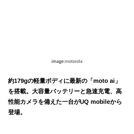
image:
motorola
約179gの軽量ボディに最新の「moto ai」
を搭載。大容量バッテリーと急速充電、高
性能カメラを備えた一台がUQ mobileから
登場。