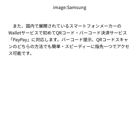
image:Samsung
　また、国内で展開されているスマートフォンメーカーの
Walletサービスで初めてQRコード・バーコード決済サービス
「PayPay」に対応します。バーコード提示、QRコードスキャ
ンのどちらの方法でも簡単・スピーディーに指先一つでアクセ
ス可能です。