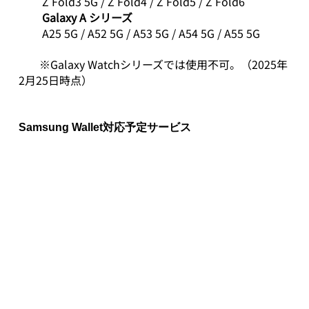
Z Fold3 5G / Z Fold4 / Z Fold5 / Z Fold6
Galaxy A シリーズ
A25 5G / A52 5G / A53 5G / A54 5G / A55 5G
　※Galaxy Watchシリーズでは使用不可。（2025年
2月25日時点）
Samsung Wallet対応予定サービス