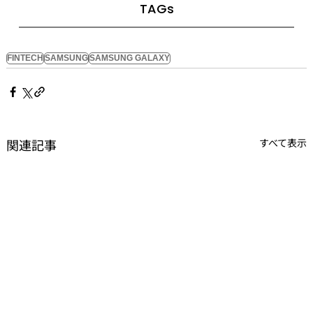
TAGs
FINTECH
SAMSUNG
SAMSUNG GALAXY
関連記事
すべて表示