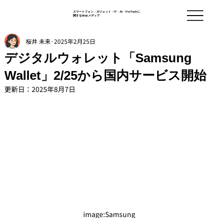
スマートフォン - ガジェット・IT・AI・FinTechに
関するWebメディア
桜井 未来
2025年2月25日
デジタルウォレット「Samsung
Wallet」2/25から国内サービス開始
更新日：
2025年8月7日
image:Samsung