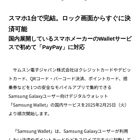
スマホ1台で完結。ロック画面からすぐに決
済可能
国内展開しているスマホメーカーのWalletサービ
スで初めて「PayPay」に対応
　サムスン電子ジャパン株式会社はクレジットカードやデビッ
トカード、QRコード・バーコード決済、ポイントカード、搭
乗券などを1つの安全なモバイルアプリで集約できる
Samsung Galaxyユーザー向けデジタルウォレット
「Samsung Wallet」の国内サービスを2025年2月25日（火）
より順次開始します。
　「Samsung Wallet」は、Samsung Galaxyユーザーが利用
したい決済やポイントカードなどをスワイプですぐに起動して