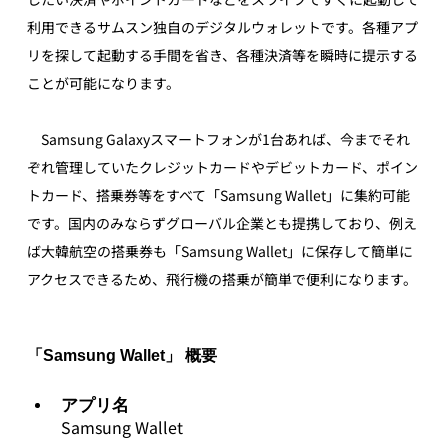
利用できるサムスン独自のデジタルウォレットです。各種アプ
リを探して起動する手間を省き、各種決済等を瞬時に提示する
ことが可能になります。
Samsung Galaxyスマートフォンが1台あれば、今までそれ
ぞれ管理していたクレジットカードやデビットカード、ポイン
トカード、搭乗券等をすべて「Samsung Wallet」に集約可能
です。国内のみならずグローバル企業とも提携しており、例え
ば大韓航空の搭乗券も「Samsung Wallet」に保存して簡単に
アクセスできるため、飛行機の搭乗が簡単で便利になります。
「Samsung Wallet」 概要
アプリ名
Samsung Wallet