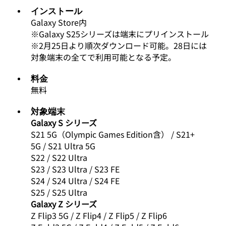
インストール
Galaxy Store内
※Galaxy S25シリーズは端末にプリインストール
※2月25日より順次ダウンロード可能。28日には
対象端末の全てで利用可能となる予定。
料金 
無料
対象端末
Galaxy S シリーズ
S21 5G（Olympic Games Edition含） / S21+ 
5G / S21 Ultra 5G 
S22 / S22 Ultra
S23 / S23 Ultra / S23 FE
S24 / S24 Ultra / S24 FE
S25 / S25 Ultra
Galaxy Z シリーズ
Z Flip3 5G / Z Flip4 / Z Flip5 / Z Flip6