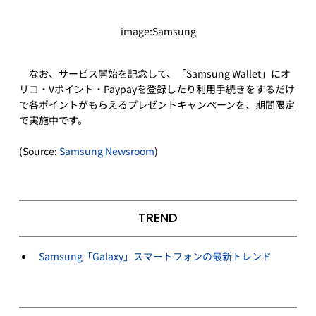
image:Samsung
　なお、サービス開始を記念して、「
Samsung Wallet」に
オ
リコ・Vポイント・Paypayを
登録したり利用手続きをするだけ
で
各ポイントがもらえるプレゼントキャンペーンを、期間限定
で実施中です。
(Source: 
Samsung Newsroom
)
TREND
Samsung「Galaxy」スマートフォンの最新トレンド