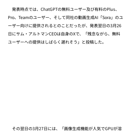
　発表時点では、ChatGPTの無料ユーザー及び有料のPlus、
Pro、Teamのユーザー、そして同社の動画生成AI「Sora」のユ
ーザー向けに提供されるとのことだったが、発表翌日の3月26
日にサム・アルトマンCEOは自身のXで、「残念ながら、無料
ユーザーへの提供はしばらく遅れそう」と投稿した。
　その翌日の3月27日には、「画像生成機能が人気でGPUが溶