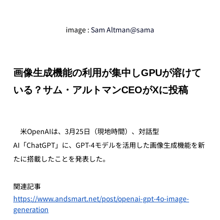
image : 
Sam Altman@sama
画像生成機能の利用が集中しGPUが溶けて
いる？サム・アルトマンCEOがXに投稿
　米OpenAIは、3月25日（現地時間）、対話型
AI「ChatGPT」に、GPT-4モデルを活用した画像生成機能を新
たに搭載したことを発表した。
関連記事
https://www.andsmart.net/post/openai-gpt-4o-image-
generation