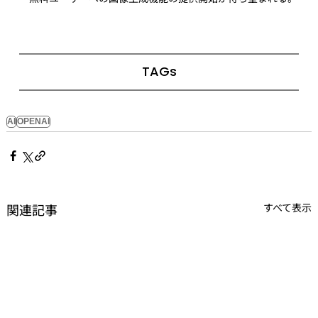
TAGs
AI
OPENAI
関連記事
すべて表示