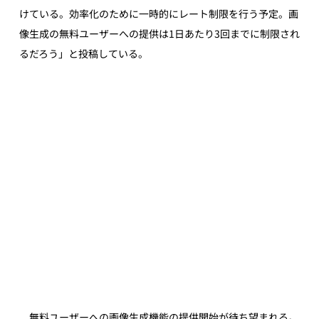
けている。効率化のために一時的にレート制限を行う予定。画
像生成の無料ユーザーへの提供は1日あたり3回までに制限され
るだろう」と投稿している。
　無料ユーザーへの画像生成機能の提供開始が待ち望まれる。