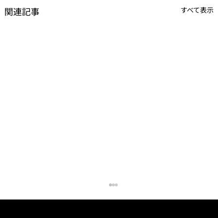
関連記事
すべて表示