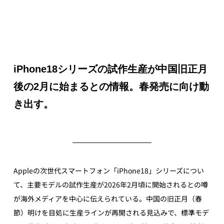
iPhone18シリーズの試作生産が中国旧正月
後の2月に始まるとの情報。春発売に向け動
き出す。
Appleの次世代スマートフォン「iPhone18」シリーズについ
て、主要モデルの試作生産が2026年2月頃に開始されるとの噂
が海外メディアを中心に伝えられている。中国の旧正月（春
節）明けを目処に生産ラインが再開される見込みで、標準モデ