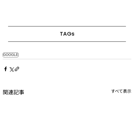
TAGs
GOOGLE
関連記事
すべて表示