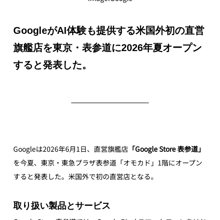
GoogleがAI体験も提供する米国外初の直営
旗艦店を東京・表参道に2026年夏オープン
すると発表した。
Googleは2026年6月1日、直営旗艦店
「Google Store 表参道」
を今夏、東京・東急プラザ表参道「オモカド」1階にオープン
すると発表した。米国外で初の直営店となる。
取り扱い製品とサービス