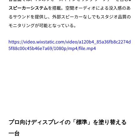
スピーカーシステム
を搭載。空間オーディオによる没入感のあ
るサウンドを提供し、外部スピーカーなしでもスタジオ品質の
モニタリングが可能となっている。
https://video.wixstatic.com/video/a120b4_85a36fb8c2274d
5f88c00c45b46e7a69/1080p/mp4/file.mp4
プロ向けディスプレイの「標準」を塗り替える
一台