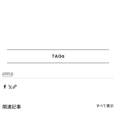
TAGs
APPLE
関連記事
すべて表示