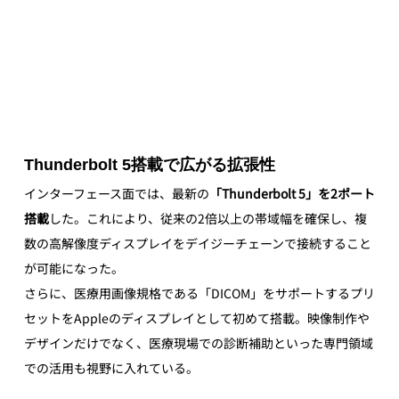
Thunderbolt 5搭載で広がる拡張性
インターフェース面では、最新の
「Thunderbolt 5」を2ポート
搭載
した。これにより、従来の2倍以上の帯域幅を確保し、複
数の高解像度ディスプレイをデイジーチェーンで接続すること
が可能になった。
さらに、医療用画像規格である「DICOM」をサポートするプリ
セットをAppleのディスプレイとして初めて搭載。映像制作や
デザインだけでなく、医療現場での診断補助といった専門領域
での活用も視野に入れている。