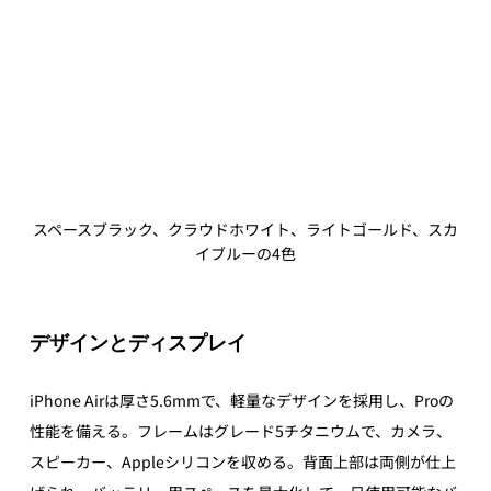
スペースブラック、クラウドホワイト、ライトゴールド、スカ
イブルーの4色
デザインとディスプレイ
iPhone Airは厚さ5.6mmで、軽量なデザインを採用し、Proの
性能を備える。フレームはグレード5チタニウムで、カメラ、
スピーカー、Appleシリコンを収める。背面上部は両側が仕上