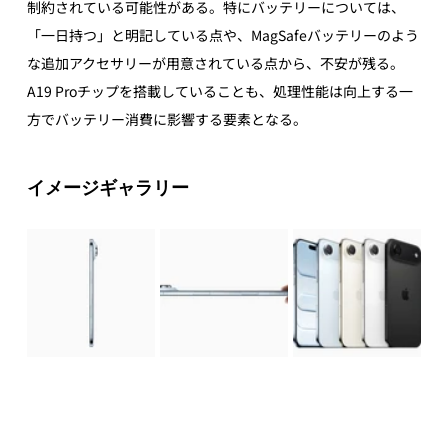
制約されている可能性がある。特にバッテリーについては、
「一日持つ」と明記している点や、MagSafeバッテリーのよう
な追加アクセサリーが用意されている点から、不安が残る。
A19 Proチップを搭載していることも、処理性能は向上する一
方でバッテリー消費に影響する要素となる。
イメージギャラリー