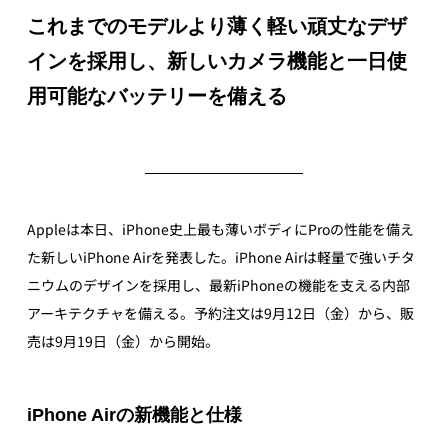
これまでのモデルより薄く軽い頑丈なデザ
インを採用し、新しいカメラ機能と一日使
用可能なバッテリーを備える
Appleは本日、iPhone史上最も薄いボディにProの性能を備え
た新しいiPhone Airを発表した。iPhone Airは軽量で強いチタ
ニウムのデザインを採用し、最新iPhoneの機能を支える内部
アーキテクチャを備える。予約注文は9月12日（金）から、販
売は9月19日（金）から開始。
iPhone Airの新機能と仕様