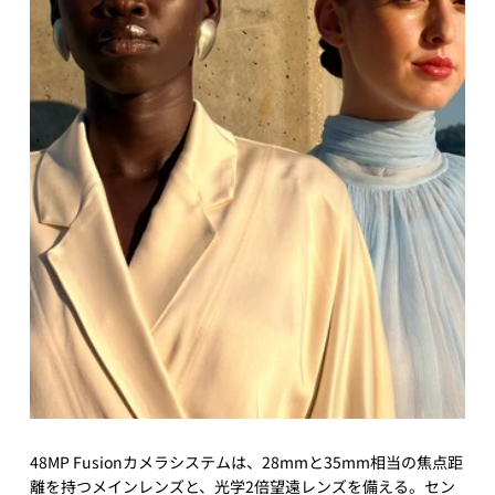
48MP Fusionカメラシステムは、28mmと35mm相当の焦点距
離を持つメインレンズと、光学2倍望遠レンズを備える。セン