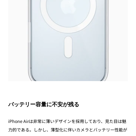
バッテリー容量に不安が残る
iPhone Airは非常に薄いデザインを採用しており、見た目は魅
力的である。しかし、薄型化に伴いカメラとバッテリー性能が