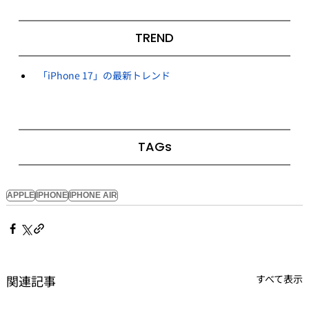
TREND
「iPhone 17」の最新トレンド
TAGs
APPLE
IPHONE
IPHONE AIR
関連記事
すべて表示