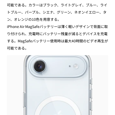
可能である。カラーはブラック、ライトグレイ、ブルー、ライ
トブルー、パープル、シエナ、グリーン、ネオンイエロー、タ
ン、オレンジの10色を用意する。
iPhone Air MagSafeバッテリーは薄く軽いデザインで背面に取
り付けられ、充電時にバッテリー残量が減るとデバイスを充電
する。MagSafeバッテリー使用時は最大40時間のビデオ再生が
可能である。