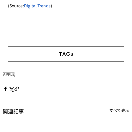
(Source:
Digital Trends
)
TAGs
APPLE
関連記事
すべて表示