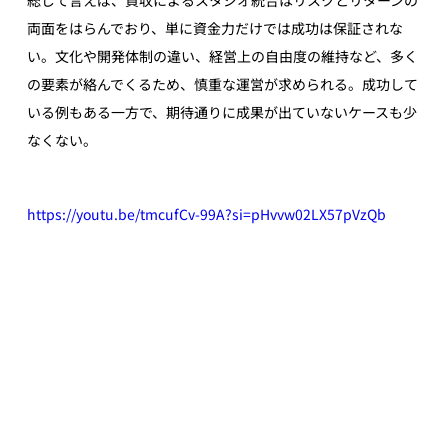
両面をはらんでおり、単に資金力だけでは成功は保証されな
い。文化や開発体制の違い、経営上の自由度の維持など、多く
の要素が絡んでくるため、慎重な運営が求められる。成功して
いる例もある一方で、期待通りに成果が出ていないケースも少
なくない。
https://youtu.be/tmcufCv-99A?si=pHvvw02LX57pVzQb