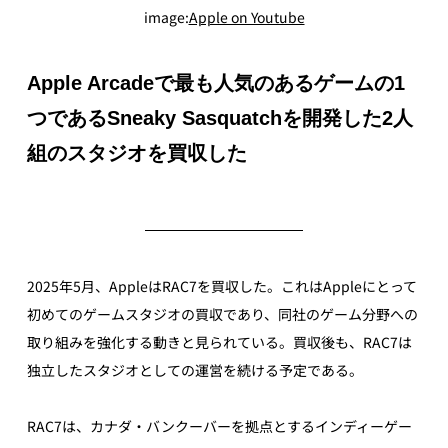
image:
Apple on Youtube
Apple Arcadeで最も人気のあるゲームの1
つであるSneaky Sasquatchを開発した2人
組のスタジオを買収した
2025年5月、AppleはRAC7を買収した。これはAppleにとって
初めてのゲームスタジオの買収であり、同社のゲーム分野への
取り組みを強化する動きと見られている。買収後も、RAC7は
独立したスタジオとしての運営を続ける予定である。
RAC7は、カナダ・バンクーバーを拠点とするインディーゲー