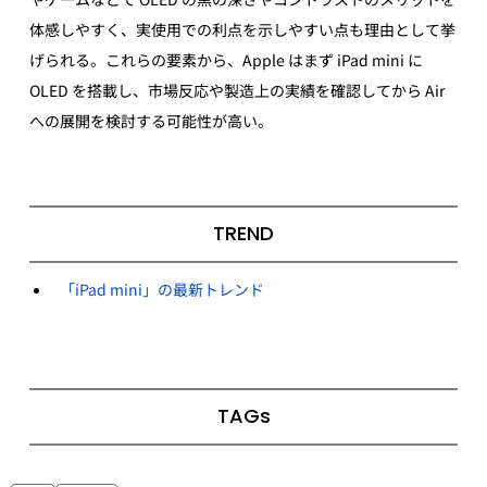
体感しやすく、実使用での利点を示しやすい点も理由として挙
げられる。これらの要素から、Apple はまず iPad mini に 
OLED を搭載し、市場反応や製造上の実績を確認してから Air 
への展開を検討する可能性が高い。
TREND
「iPad mini」の最新トレンド
TAGs