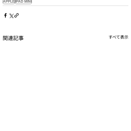
APPLE
IPAD MINI
関連記事
すべて表示