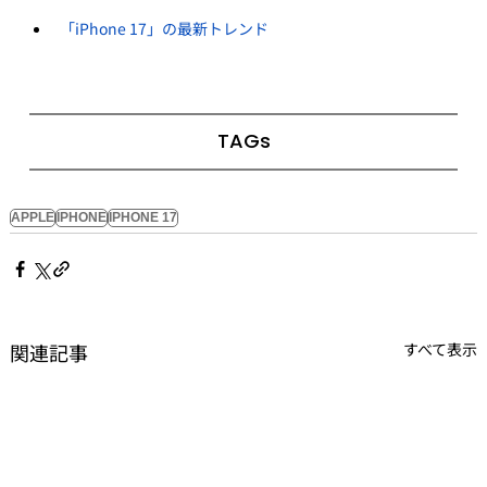
「iPhone 17」の最新トレンド
TAGs
APPLE
IPHONE
IPHONE 17
関連記事
すべて表示