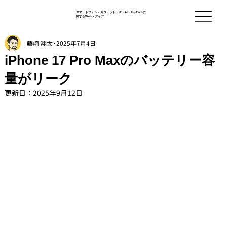
スマートフォン - ガジェット・IT・AI・FinTechに
関するWebメディア
藤崎 翔太
2025年7月4日
iPhone 17 Pro Maxのバッテリー容
量がリーク
更新日：
2025年9月12日