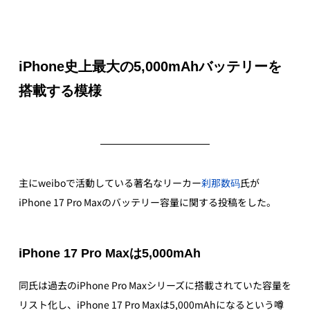
iPhone史上最大の5,000mAhバッテリーを
搭載する模様
主にweiboで活動している著名なリーカー
刹那数码
氏が
iPhone 17 Pro Maxのバッテリー容量に関する投稿をした。
iPhone 17 Pro Maxは5,000mAh
同氏は過去のiPhone Pro Maxシリーズに搭載されていた容量を
リスト化し、iPhone 17 Pro Maxは5,000mAhになるという噂