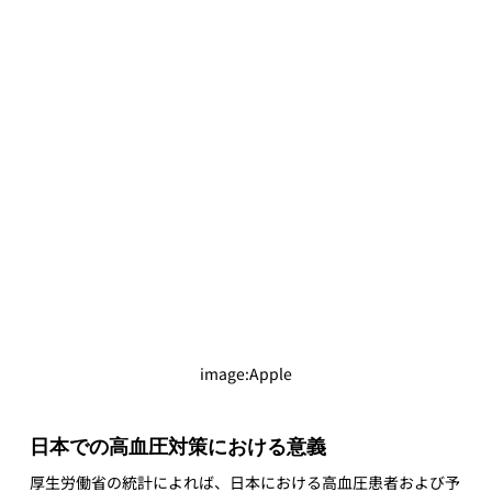
image:Apple
日本での高血圧対策における意義
厚生労働省の統計によれば、日本における高血圧患者および予