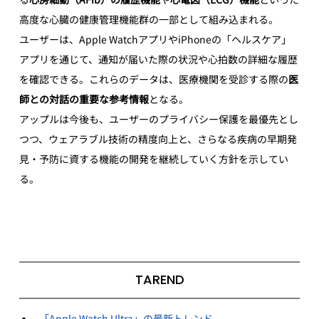
高度な心臓の健康管理機能群の一部として組み込まれる。
ユーザーは、Apple WatchアプリやiPhoneの「ヘルスケア」
アプリを通じて、通知が届いた際の状況や心拍数の詳細な履歴
を確認できる。これらのデータは、医療機関を受診する際の
医
師との対話の重要な参考情報
となる。
アップルは今後も、ユーザーのプライバシー保護を最優先とし
つつ、ウェアラブル技術の精度向上と、さらなる疾病の早期発
見・予防に資する機能の開発を継続していく方針を示してい
る。
TAREND
「Apple Watch Ultra」の最新トレンド