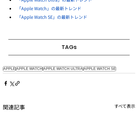
「Apple Watch」の最新トレンド
「Apple Watch SE」の最新トレンド
TAGs
APPLE
APPLE WATCH
APPLE WATCH ULTRA
APPLE WATCH SE
関連記事
すべて表示