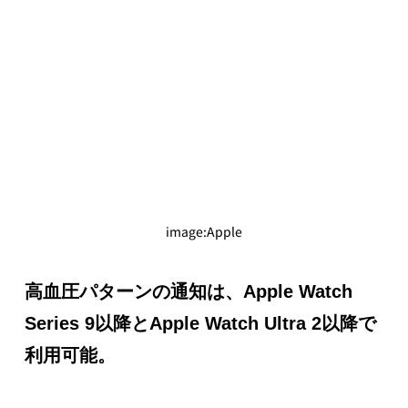
image:Apple
高血圧パターンの通知は、Apple Watch 
Series 9以降とApple Watch Ultra 2以降で
利用可能。