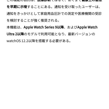
を早期に示唆
することにある。通知を受け取ったユーザーは、
通知をきっかけとして家庭用血圧計での測定や医療機関の受診
を検討することが強く推奨される。
本機能は、
Apple Watch Series 9以降
、および
Apple Watch 
Ultra 2以降
のモデルで利用可能となり、最新バージョンの
watchOS 12.2以降を搭載する必要がある。