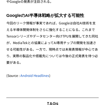
やGoogleの発表が注目される。
GoogleのAI半導体戦略が拡大する可能性
今回のリーク情報が事実であれば、Googleは自社AI技術を支
える半導体開発体制をさらに強化することになる。これまで
Tensorシリーズやデータセンター向けTPUを展開してきた同社
が、MediaTekとの協業によってAI専用チップの開発を加速さ
せる可能性がある。一方で、現時点では未発表情報が中心であ
り、実際の製品化や搭載先については今後の正式発表を待つ必
要がある。
(Source : 
Android Headlines
)
TAGs