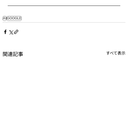
AI
GOOGLE
関連記事
すべて表示