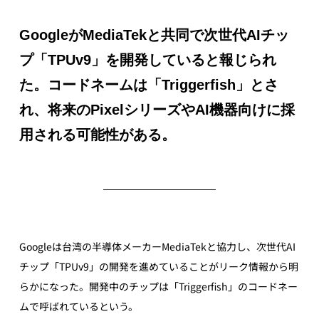
GoogleがMediaTekと共同で次世代AIチッ
プ「TPUv9」を開発していると報じられ
た。コードネームは「Triggerfish」とさ
れ、将来のPixelシリーズやAI機器向けに採
用される可能性がある。
Googleは台湾の半導体メーカーMediaTekと協力し、次世代AI
チップ「TPUv9」の開発を進めていることがリーク情報から明
らかになった。開発中のチップは「Triggerfish」のコードネー
ムで呼ばれているという。