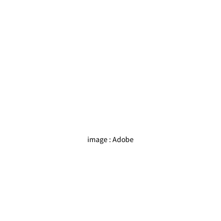
image : Adobe