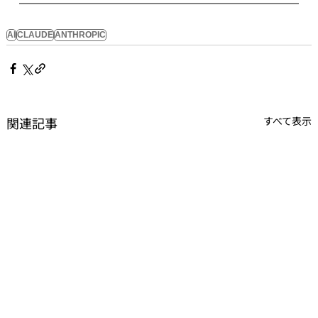
AI
CLAUDE
ANTHROPIC
関連記事
すべて表示