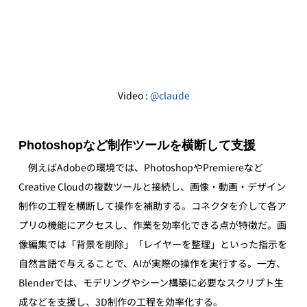
Video : 
@claude
Photoshopなど制作ツールを横断して支援
　例えばAdobeの環境では、PhotoshopやPremiereなど
Creative Cloudの複数ツールと接続し、画像・動画・デザイン
制作の工程を横断して操作を補助する。コネクタを介して各ア
プリの機能にアクセスし、作業を効率化できる点が特徴だ。画
像編集では「背景を削除」「レイヤーを整理」といった指示を
自然言語で与えることで、AIが実際の操作を実行する。一方、
Blenderでは、モデリングやシーン構築に必要なスクリプト生
成などを支援し、3D制作の工程を効率化する。