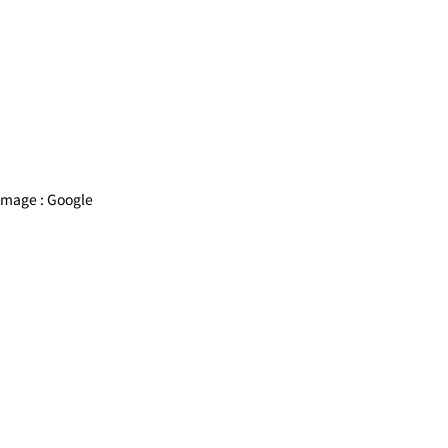
image : Google