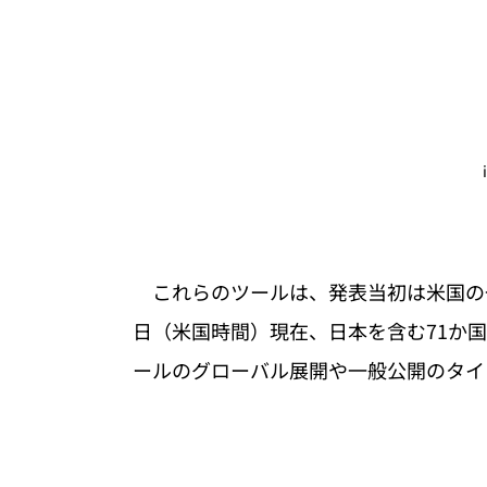
　これらのツールは、発表当初は米国の
日（米国時間）現在、日本を含む71か国
ールのグローバル展開や一般公開のタイ