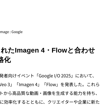
image : Google
表されたImagen 4・Flowと合わせ
格化
者向けイベント「Google I/O 2025」において、
 3」「Imagen 4」「Flow」を発表した。これら
トから高品質な動画・画像を生成する能力を持ち、
に効率化するとともに、クリエイターや企業に新た