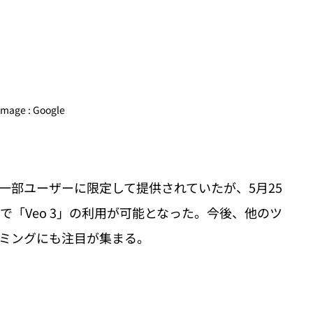
image : Google
一部ユーザーに限定して提供されていたが、5月25
で「Veo 3」の利用が可能となった。今後、他のツ
ミングにも注目が集まる。