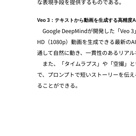
な表現手段を提供するものである。
Veo 3：テキストから動画を生成する高精度A
　Google DeepMindが開発した「
HD（1080p）動画を生成できる最新
通して自然に動き、一貫性のあるリアル
　また、「タイムラプス」や「空撮」と
で、プロンプトで短いストーリーを伝え
ることができる。