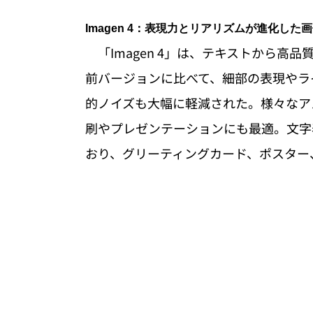
Imagen 4：表現力とリアリズムが進化した
　「Imagen 4」は、テキストから高
前バージョンに比べて、細部の表現やラ
的ノイズも大幅に軽減された。様々なアス
刷やプレゼンテーションにも最適。文字
おり、グリーティングカード、ポスター