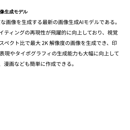
画像生成モデル
品質な画像を生成する最新の画像生成AIモデルである。
イティングの再現性が飛躍的に向上しており、視覚
ペクト比で最大 2K 解像度の画像を生成でき、印
表現やタイポグラフィの生成能力も大幅に向上して
、漫画なども簡単に作成できる。