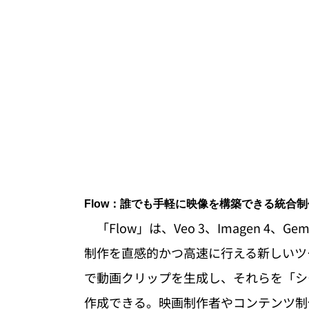
Flow：誰でも手軽に映像を構築できる統合
　「Flow」は、Veo 3、Imagen 4、
制作を直感的かつ高速に行える新しいツ
で動画クリップを生成し、それらを「シ
作成できる。映画制作者やコンテンツ制