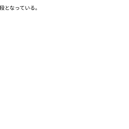
段となっている。