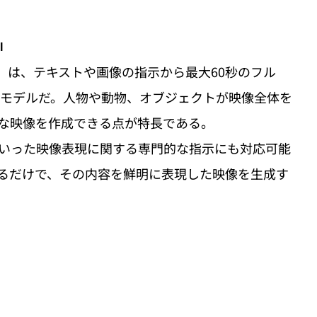
I
Veo 3」は、テキストや画像の指示から最大60秒のフル
のAIモデルだ。人物や動物、オブジェクトが映像全体を
な映像を作成できる点が特長である。
いった映像表現に関する専門的な指示にも対応可能
るだけで、その内容を鮮明に表現した映像を生成す