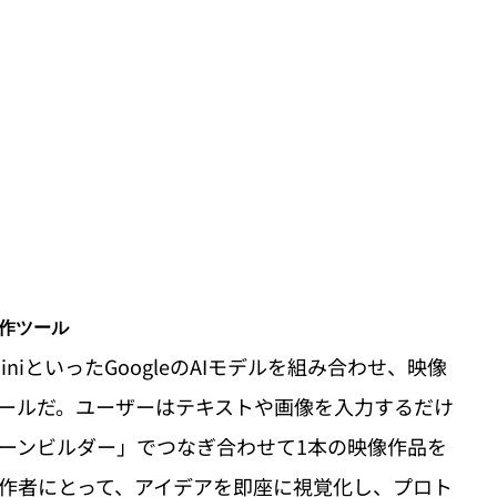
制作ツール
GeminiといったGoogleのAIモデルを組み合わせ、映像
ールだ。ユーザーはテキストや画像を入力するだけ
ーンビルダー」でつなぎ合わせて1本の映像作品を
作者にとって、アイデアを即座に視覚化し、プロト