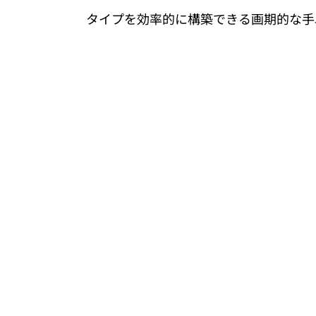
タイプを効率的に構築できる画期的な手