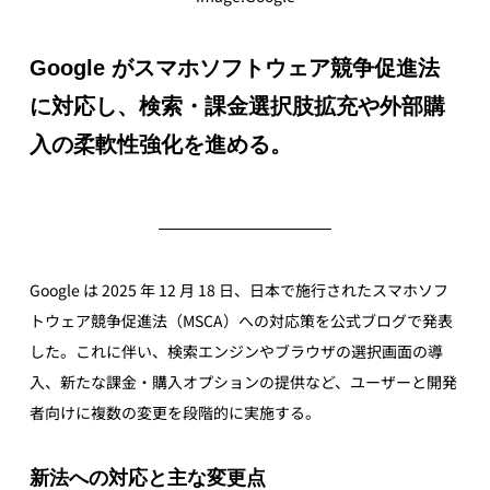
Google がスマホソフトウェア競争促進法
に対応し、検索・課金選択肢拡充や外部購
入の柔軟性強化を進める。
Google は 2025 年 12 月 18 日、日本で施行されたスマホソフ
トウェア競争促進法（MSCA）への対応策を公式ブログで発表
した。これに伴い、検索エンジンやブラウザの選択画面の導
入、新たな課金・購入オプションの提供など、ユーザーと開発
者向けに複数の変更を段階的に実施する。
新法への対応と主な変更点