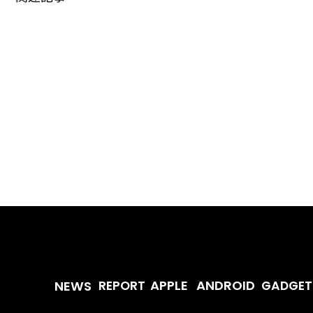
ANDROID
APPLE
NEWS
REPORT
GADGET