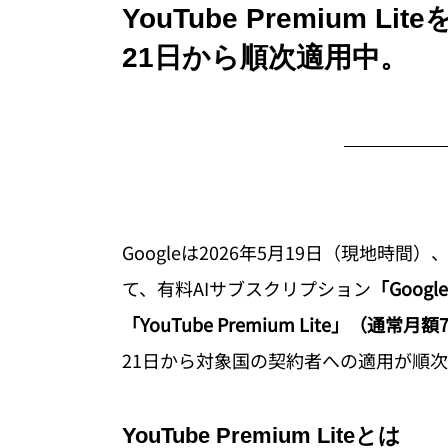
YouTube Premium
21日から順次適用中。
Googleは2026年5月19日（現地時間）、
て、有料AIサブスクリプション
「Goog
「YouTube Premium Lite」（通
21日から対象国の契約者への適用が順
YouTube Premium Liteとは