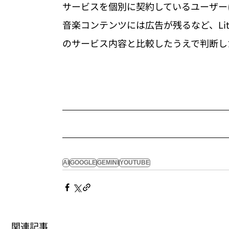
サービスを個別に契約しているユーザーに
音楽コンテンツには広告が残るなど、Li
のサービス内容と比較したうえで判断し
AI
GOOGLE
GEMINI
YOUTUBE
関連記事