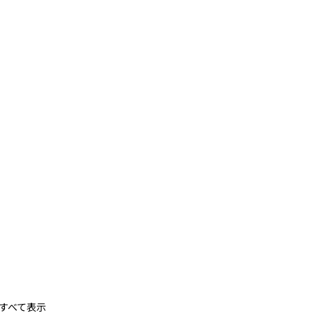
すべて表示