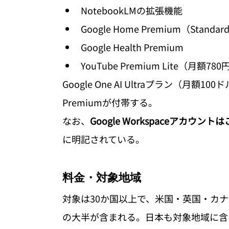
NotebookLMの拡張機能
Google Home Premium（Standar
Google Health Premium
YouTube Premium Lite（月
Google One AI Ultraプラン（月額1
Premiumが付帯する。
なお、
Google Workspaceアカウン
に明記されている。
料金・対象地域
対象は30か国以上で、米国・英国・カ
の大半が含まれる。日本も対象地域に含