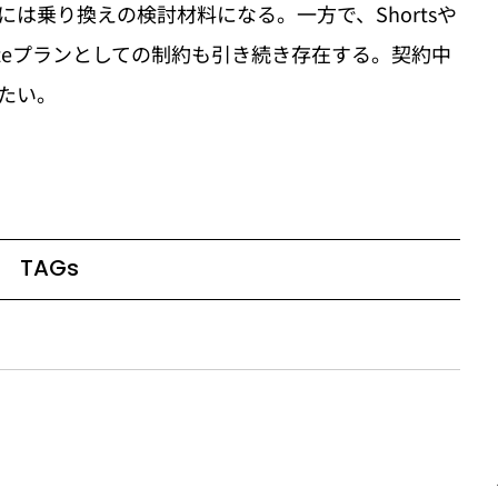
は乗り換えの検討材料になる。一方で、Shortsや
teプランとしての制約も引き続き存在する。契約中
たい。
TAGs