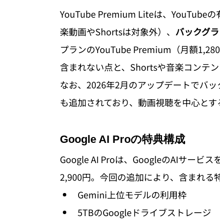
YouTube Premium Liteは、YouT
楽動画やShortsは対象外）、
バックグラ
プランのYouTube Premium（月額1,28
含まれない点と、Shortsや音楽コン
なお、2026年2月のアップデートでバッ
も追加されており、動画視聴を中心とす
Google AI Proの特典構成
Google AI Proは、GoogleのA
2,900円。今回の追加により、含まれ
Gemini上位モデルの利用枠
5TBのGoogleドライブストレージ