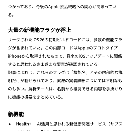
つかっており、今後のApple製品戦略への関心が高まってい
る。
大量の新機能フラグが浮上
リークされたiOS 26の初期ビルドコードには、多数の機能フラ
グが含まれていた。この内部コードはAppleのプロトタイプ
iPhoneから取得されたもので、将来のiOSアップデートに関係
すると思われるさまざまな要素が確認されている。
記事によれば、これらのフラグは「機能名」とその内部的な説
明だけが載せられており、実際の実装詳細については不明なも
のも多い。解析チームは、名前から推測できる内容を手掛かり
に機能の概要をまとめている。
新機能
Health+
 — AI活用と思われる新健康関連サービス（サブス