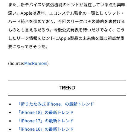
また、新デバイスや拡張機能のヒントが混在している点も興味
深い。Appleは近年、エコシステム強化の一環としてソフト・
ハード統合を進めており、今回のリークはその戦略を裏付ける
ものとも言えるだろう。今後公式発表を待つだけでなく、こう
したリーク情報をヒントにApple製品の未来像を読む視点が重
要になってきそうだ。
(Source:
MacRumors
)
TREND
「折りたたみ式 iPhone」の最新トレンド
「iPhone 18」の最新トレンド
「iPhone 17」の最新トレンド
「iPhone 16」の最新トレンド