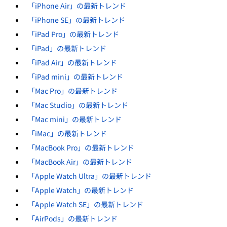
「iPhone Air」の最新トレンド
「iPhone SE」の最新トレンド
「iPad Pro」の最新トレンド
「iPad」の最新トレンド
「iPad Air」の最新トレンド
「iPad mini」の最新トレンド
「Mac Pro」の最新トレンド
「Mac Studio」の最新トレンド
「Mac mini」の最新トレンド
「iMac」の最新トレンド
「MacBook Pro」の最新トレンド
「MacBook Air」の最新トレンド
「Apple Watch Ultra」の最新トレンド
「Apple Watch」の最新トレンド
「Apple Watch SE」の最新トレンド
「AirPods」の最新トレンド