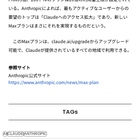
いる。Anthropicによれば、最もアクティブなユーザーからの
要望のトップは「Claudeへのアクセス拡大」であり、新しい
Maxプランはまさにそれを実現するものだという。
　このMaxプランは、claude.ai/upgradeからアップグレード
可能で、Claudeが提供されているすべての地域で利用できる。
参照サイト
Anthropic公式サイト
https://www.anthropic.com/news/max-plan
TAGs
AI
CLAUDE
ANTHROPIC