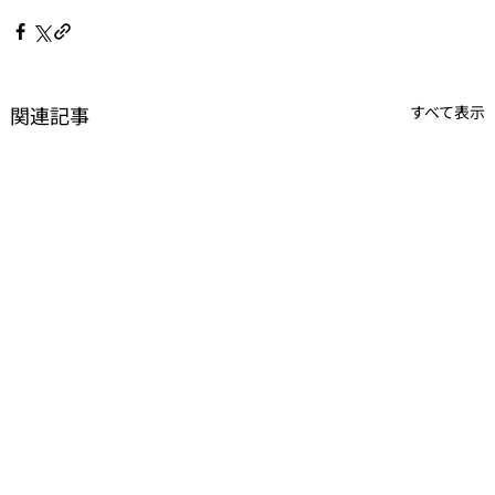
関連記事
すべて表示