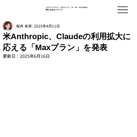
スマートフォン - ガジェット・IT・AI・FinTechに
関するWebメディア
桜井 未来
2025年4月11日
米Anthropic、Claudeの利用拡大に
応える「Maxプラン」を発表
更新日：
2025年6月16日