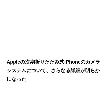
Appleの次期折りたたみ式iPhoneのカメラ
システムについて、さらなる詳細が明らか
になった