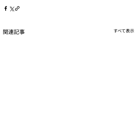
関連記事
すべて表示