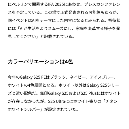
にベルリンで開幕するIFA 2025にあわせ、プレスカンファレン
スを予定している。この場で正式発表される可能性もあるが、
同イベントはAIをテーマにした内容になるとみられる。招待状
には「AIが生活をよりスムーズにし、家庭を変革する様子を発
見してください」と記載されている。
カラーバリエーションは4色
今年のGalaxy S25 FEはブラック、ネイビー、アイスブルー、
ホワイトの4色展開となる。ホワイト以外はGalaxy S25シリー
ズと近い配色だ。無印Galaxy S25およびS25 Plusにはホワイト
が存在しなかったが、S25 Ultraにはホワイト寄りの「チタン
ホワイトシルバー」が設定されていた。