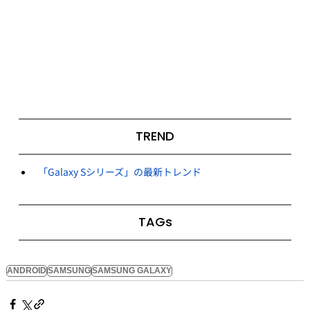
TREND
「Galaxy Sシリーズ」の最新トレンド
TAGs
ANDROID
SAMSUNG
SAMSUNG GALAXY