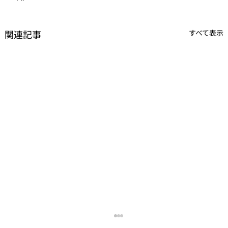
関連記事
すべて表示