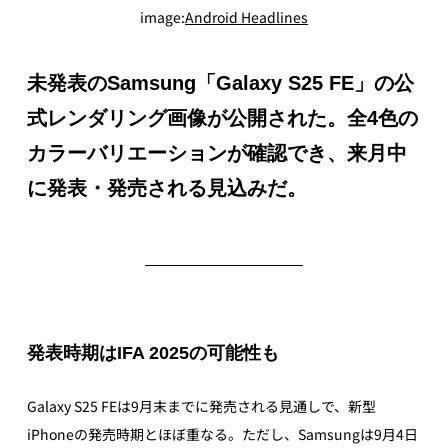
image:
Android Headlines
未発表のSamsung「Galaxy S25 FE」の公
式レンダリング画像が公開された。全4色の
カラーバリエーションが確認でき、来月中
に発表・発売される見込みだ。
発表時期はIFA 2025の可能性も
Galaxy S25 FEは9月末までに発売される見通しで、新型
iPhoneの発売時期とほぼ重なる。ただし、Samsungは9月4日