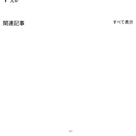
関連記事
すべて表示