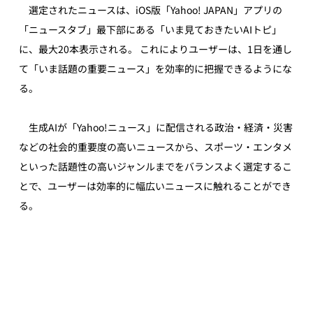
　選定されたニュースは、iOS版「Yahoo! JAPAN」アプリの
「ニュースタブ」最下部にある「いま見ておきたいAIトピ」
に、最大20本表示される。 これによりユーザーは、1日を通し
て「いま話題の重要ニュース」を効率的に把握できるようにな
る。
　生成AIが「Yahoo!ニュース」に配信される政治・経済・災害
などの社会的重要度の高いニュースから、スポーツ・エンタメ
といった話題性の高いジャンルまでをバランスよく選定するこ
とで、ユーザーは効率的に幅広いニュースに触れることができ
る。