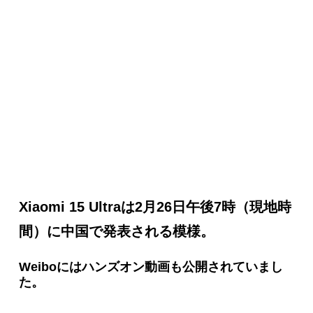
Xiaomi 15 Ultraは2月26日午後7時（現地時
間）に中国で発表される模様。
Weiboにはハンズオン動画も公開されていまし
た。