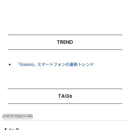
TREND
「Xiaomi」スマートフォンの最新トレンド
TAGs
ANDROID
XIAOMI