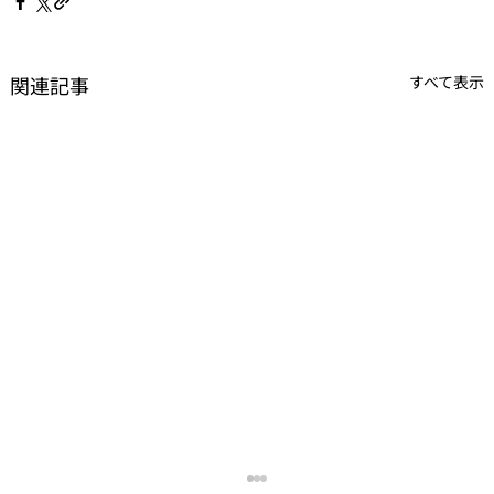
関連記事
すべて表示