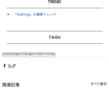
TREND
「Nothing」の最新トレンド
TAGs
ANDROID
NOTHING
NOTHING PHONE
関連記事
すべて表示