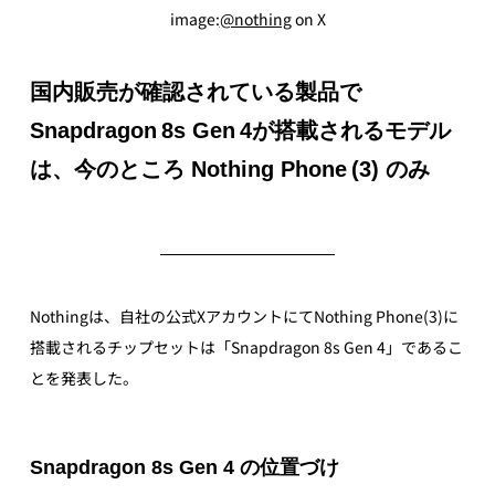
image:
@nothing
 on X
国内販売が確認されている製品で
Snapdragon 8s Gen 4が搭載されるモデル
は、今のところ Nothing Phone (3) のみ
Nothingは、自社の公式XアカウントにてNothing Phone(3)に
搭載されるチップセットは「Snapdragon 8s Gen 4」であるこ
とを発表した。
Snapdragon 8s Gen 4 の位置づけ