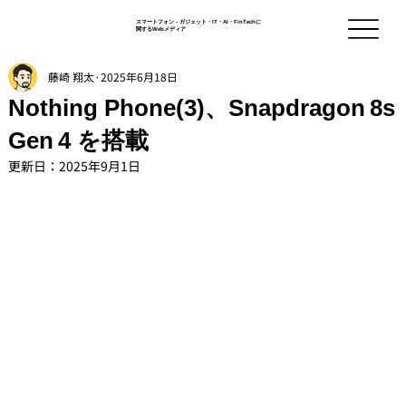
スマートフォン - ガジェット・IT・AI・FinTechに
関するWebメディア
藤崎 翔太
2025年6月18日
Nothing Phone(3)、Snapdragon 8s
Gen 4 を搭載
更新日：
2025年9月1日