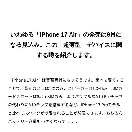
いわゆる「iPhone 17 Air」の発売は9月に
なる見込み。この「超薄型」デバイスに関
する噂を紹介します。
「iPhone 17 Air」は賛否両論になりそうです。筐体を薄くする
ことで、背面カメラは1つのみ、スピーカーは1つのみ、SIMカ
ードスロットは無くeSIMのみ、よりパワフルなA19 Proチップ
の代わりにA19チップを搭載するなど、iPhone 17 Proモデル
と比べてスペックが制限されることが想像できます。もちろん
バッテリー容量も小さくなるでしょう。