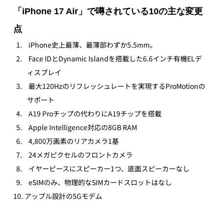
「iPhone 17 Air」で噂されている10の主な変更
点
 iPhone史上最薄、最薄部わずか5.5mm。
 Face IDとDynamic Islandを搭載した6.6インチ有機ELデ
ィスプレイ
 最大120Hzのリフレッシュレートを実現するProMotionの
サポート
 A19 Proチップの代わりにA19チップを搭載
 Apple Intelligence対応の8GB RAM
 4,800万画素のリアカメラ1基
 24メガピクセルのフロントカメラ
 イヤーピースにスピーカー1つ、底面スピーカーなし
 eSIMのみ、物理的なSIMカードスロットはなし
10. アップル設計の5Gモデム