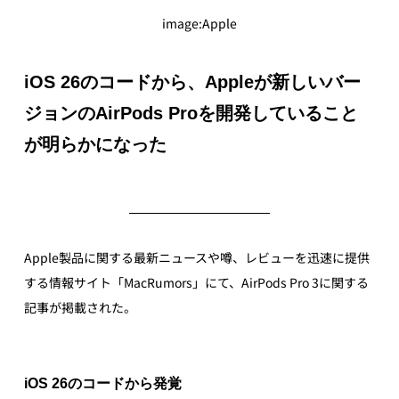
image:Apple
iOS 26のコードから、Appleが新しいバー
ジョンのAirPods Proを開発していること
が明らかになった
Apple製品に関する最新ニュースや噂、レビューを迅速に提供
する情報サイト「MacRumors」にて、AirPods Pro 3に関する
記事が掲載された。
iOS 26のコードから発覚