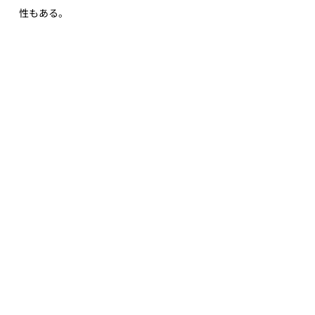
性もある。