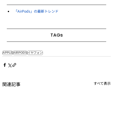
「AirPods」の最新トレンド
TAGs
APPLE
AIRPODS
イヤフォン
関連記事
すべて表示